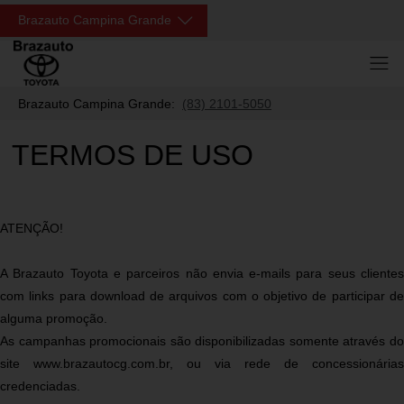
Brazauto Campina Grande
Brazauto Campina Grande:
(83) 2101-5050
TERMOS DE USO
ATENÇÃO!
A Brazauto Toyota e parceiros não envia e-mails para seus clientes
com links para download de arquivos com o objetivo de participar de
alguma promoção.
As campanhas promocionais são disponibilizadas somente através do
site www.brazautocg.com.br, ou via rede de concessionárias
credenciadas.